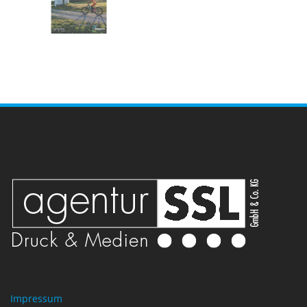
Impressum