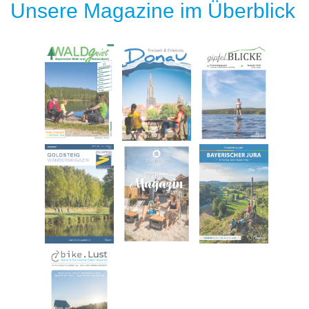
Unsere Magazine im Überblick