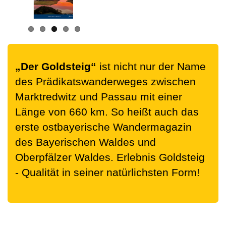
„Der Goldsteig“
ist nicht nur der Name
des Prädikatswanderweges zwischen
Marktredwitz und Passau mit einer
Länge von 660 km. So heißt auch das
erste ostbayerische Wandermagazin
des Bayerischen Waldes und
Oberpfälzer Waldes. Erlebnis Goldsteig
- Qualität in seiner natürlichsten Form!