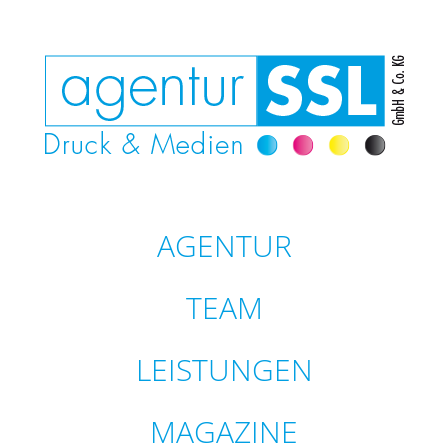
AGENTUR
TEAM
LEISTUNGEN
MAGAZINE