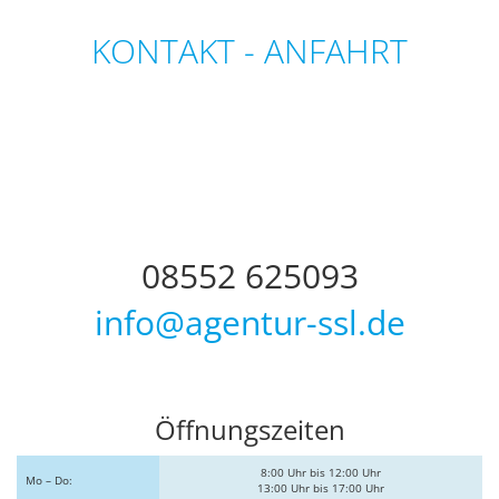
KONTAKT - ANFAHRT
08552 625093
info@agentur-ssl.de
Öffnungszeiten
8:00 Uhr bis 12:00 Uhr
Mo – Do:
13:00 Uhr bis 17:00 Uhr